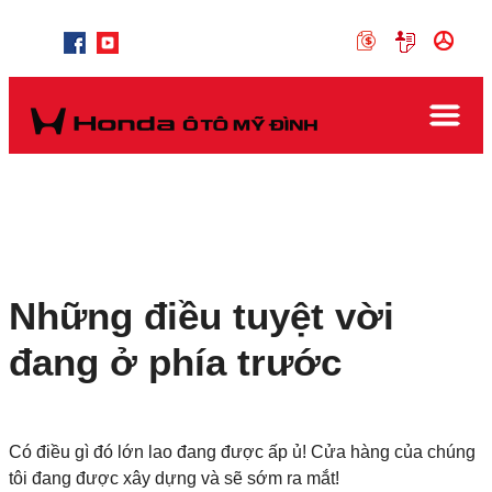
Những điều tuyệt vời
đang ở phía trước
Có điều gì đó lớn lao đang được ấp ủ! Cửa hàng của chúng
tôi đang được xây dựng và sẽ sớm ra mắt!