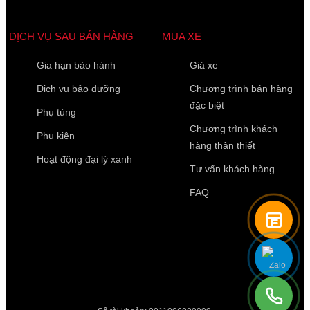
DỊCH VỤ SAU BÁN HÀNG
MUA XE
Gia hạn bảo hành
Giá xe
Dịch vụ bảo dưỡng
Chương trình bán hàng
đặc biệt
Phụ tùng
Chương trình khách
Phụ kiện
hàng thân thiết
Hoạt động đại lý xanh
Tư vấn khách hàng
FAQ