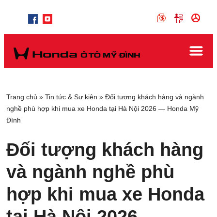
Trang chủ
»
Tin tức & Sự kiện
»
Đối tượng khách hàng và ngành
nghề phù hợp khi mua xe Honda tại Hà Nội 2026 — Honda Mỹ
Đình
Đối tượng khách hàng
và ngành nghề phù
hợp khi mua xe Honda
tại Hà Nội 2026 —