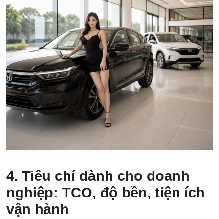
4. Tiêu chí dành cho doanh
nghiệp: TCO, độ bền, tiện ích
vận hành