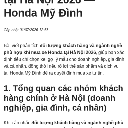
Honda Mỹ Đình
Cập nhật 01/07/2026 12:53
Bài viết phân tích
đối tượng khách hàng và ngành nghề
phù hợp khi mua xe Honda tại Hà Nội 2026
, giúp bạn xác
định tiêu chí chọn xe, gợi ý mẫu cho doanh nghiệp, gia đình
và cá nhân, đồng thời nêu rõ lợi thế sản phẩm và dịch vụ
tại Honda Mỹ Đình để ra quyết định mua xe tự tin.
1. Tổng quan các nhóm khách
hàng chính ở Hà Nội (doanh
nghiệp, gia đình, cá nhân)
Khi cân nhắc
đối tượng khách hàng và ngành nghề phù