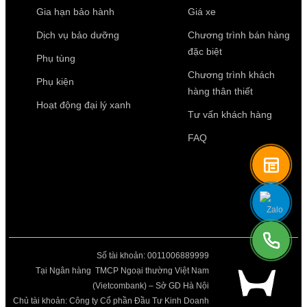
Gia hạn bảo hành
Giá xe
Dịch vụ bảo dưỡng
Chương trình bán hàng
đặc biệt
Phụ tùng
Chương trình khách
Phụ kiện
hàng thân thiết
Hoạt động đại lý xanh
Tư vấn khách hàng
FAQ
Số tài khoản: 0011006889999
Tại Ngân hàng TMCP Ngoại thường Việt Nam
(Vietcombank) – Sở GD Hà Nội
Chủ tài khoản: Công ty Cổ phần Đầu Tư Kinh Doanh