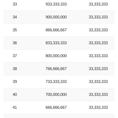
33
933,333,333
33,333,333
34
900,000,000
33,333,333
35
866,666,667
33,333,333
36
833,333,333
33,333,333
37
800,000,000
33,333,333
38
766,666,667
33,333,333
39
733,333,333
33,333,333
40
700,000,000
33,333,333
41
666,666,667
33,333,333