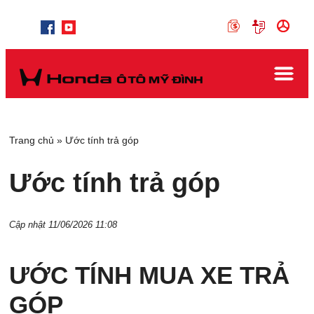
Trang chủ
»
Ước tính trả góp
Ước tính trả góp
Cập nhật 11/06/2026 11:08
ƯỚC TÍNH MUA XE TRẢ
GÓP