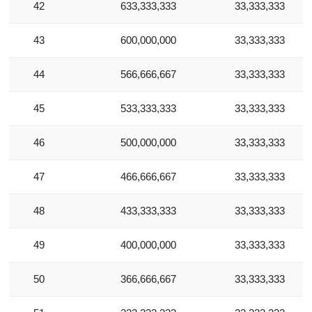
42
633,333,333
33,333,333
43
600,000,000
33,333,333
44
566,666,667
33,333,333
45
533,333,333
33,333,333
46
500,000,000
33,333,333
47
466,666,667
33,333,333
48
433,333,333
33,333,333
49
400,000,000
33,333,333
50
366,666,667
33,333,333