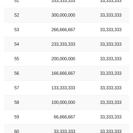
51
333,333,333
33,333,333
52
300,000,000
33,333,333
53
266,666,667
33,333,333
54
233,333,333
33,333,333
55
200,000,000
33,333,333
56
166,666,667
33,333,333
57
133,333,333
33,333,333
58
100,000,000
33,333,333
59
66,666,667
33,333,333
60
33,333,333
33,333,333