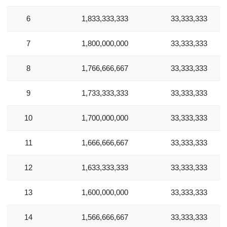
6
1,833,333,333
33,333,333
7
1,800,000,000
33,333,333
8
1,766,666,667
33,333,333
9
1,733,333,333
33,333,333
10
1,700,000,000
33,333,333
11
1,666,666,667
33,333,333
12
1,633,333,333
33,333,333
13
1,600,000,000
33,333,333
14
1,566,666,667
33,333,333