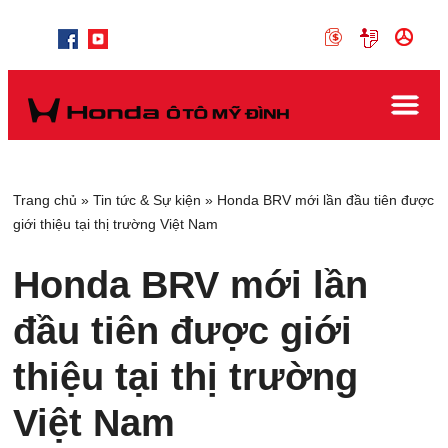
Trang chủ
»
Tin tức & Sự kiện
»
Honda BRV mới lần đầu tiên được
giới thiệu tại thị trường Việt Nam
Honda BRV mới lần
đầu tiên được giới
thiệu tại thị trường
Việt Nam