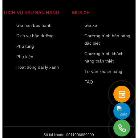
DỊCH VỤ SAU BÁN HÀNG
MUA XE
Gia hạn bảo hành
Giá xe
Dịch vụ bảo dưỡng
Chương trình bán hàng
đặc biệt
Phụ tùng
Chương trình khách
Phụ kiện
hàng thân thiết
Hoạt động đại lý xanh
Tư vấn khách hàng
FAQ
Số tài khoản: 0011006889999