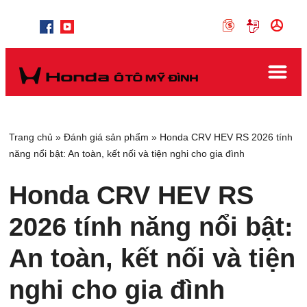
Trang chủ
»
Đánh giá sản phẩm
»
Honda CRV HEV RS 2026 tính
năng nổi bật: An toàn, kết nối và tiện nghi cho gia đình
Honda CRV HEV RS
2026 tính năng nổi bật:
An toàn, kết nối và tiện
nghi cho gia đình