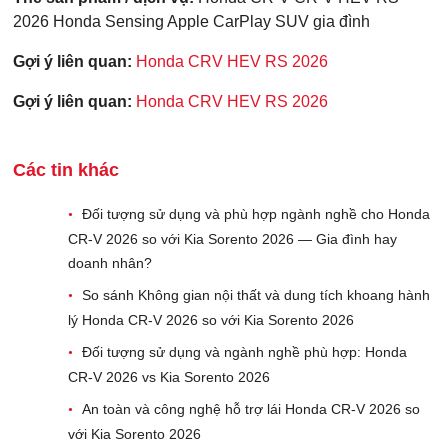
2026
Honda Sensing
Apple CarPlay
SUV gia đình
Gợi ý liên quan:
Honda CRV HEV RS 2026
Gợi ý liên quan:
Honda CRV HEV RS 2026
Các tin khác
Đối tượng sử dụng và phù hợp ngành nghề cho Honda
•
CR-V 2026 so với Kia Sorento 2026 — Gia đình hay
doanh nhân?
So sánh Không gian nội thất và dung tích khoang hành
•
lý Honda CR-V 2026 so với Kia Sorento 2026
Đối tượng sử dụng và ngành nghề phù hợp: Honda
•
CR-V 2026 vs Kia Sorento 2026
An toàn và công nghệ hỗ trợ lái Honda CR‑V 2026 so
•
với Kia Sorento 2026