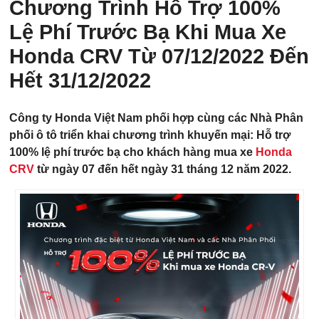
Chương Trình Hỗ Trợ 100%
Lệ Phí Trước Bạ Khi Mua Xe
Honda CRV Từ 07/12/2022 Đến
Hết 31/12/2022
Công ty Honda Việt Nam phối hợp cùng các Nhà Phân
phối ô tô triển khai chương trình khuyến mại: Hỗ trợ
100% lệ phí trước bạ cho khách hàng mua xe
Honda
CRV
từ ngày 07 đến hết ngày 31 tháng 12 năm 2022.