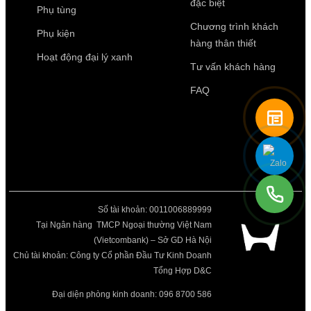
đặc biệt
Phụ tùng
Chương trình khách
Phụ kiện
hàng thân thiết
Hoạt động đại lý xanh
Tư vấn khách hàng
FAQ
Số tài khoản: 0011006889999
Tại Ngân hàng TMCP Ngoại thường Việt Nam
(Vietcombank) – Sở GD Hà Nội
Chủ tài khoản: Công ty Cổ phần Đầu Tư Kinh Doanh
Tổng Hợp D&C
Đại diện phòng kinh doanh: 096 8700 586