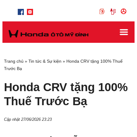
Trang chủ
»
Tin tức & Sự kiện
»
Honda CRV tặng 100% Thuế
Trước Bạ
Honda CRV tặng 100%
Thuế Trước Bạ
Cập nhật 27/06/2026 23:23