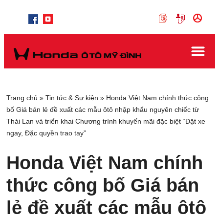
Trang chủ
»
Tin tức & Sự kiện
»
Honda Việt Nam chính thức công
bố Giá bán lẻ đề xuất các mẫu ôtô nhập khẩu nguyên chiếc từ
Thái Lan và triển khai Chương trình khuyến mãi đặc biệt “Đặt xe
ngay, Đặc quyền trao tay”
Honda Việt Nam chính
thức công bố Giá bán
lẻ đề xuất các mẫu ôtô