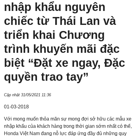
nhập khẩu nguyên
chiếc từ Thái Lan và
triển khai Chương
trình khuyến mãi đặc
biệt “Đặt xe ngay, Đặc
quyền trao tay”
Cập nhật 31/05/2021 11:36
01-03-2018
Với mong muốn thỏa mãn sự mong đợi sở hữu các mẫu xe
nhập khẩu của khách hàng trong thời gian sớm nhất có thể,
Honda Việt Nam đang nỗ lực đáp ứng đầy đủ những quy