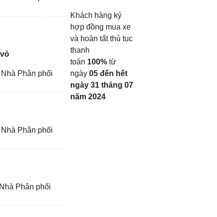
Khách hàng ký
hợp đồng mua xe
và hoàn tất thủ tục
thanh
 vỏ
toán
100%
từ
 Nhà Phân phối
ngày
05 đến hết
ngày 31 tháng 07
năm 2024
 Nhà Phân phối
 Nhà Phân phối