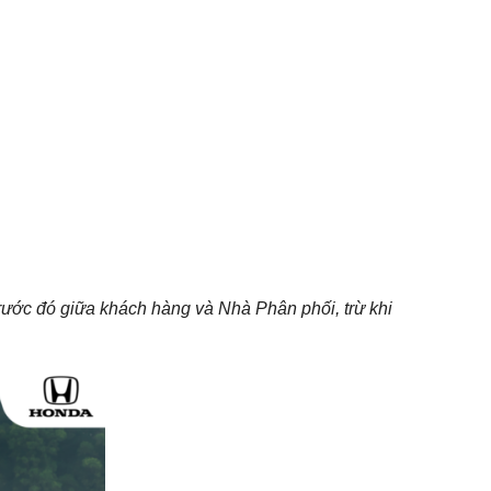
ước đó giữa khách hàng và Nhà Phân phối, trừ khi