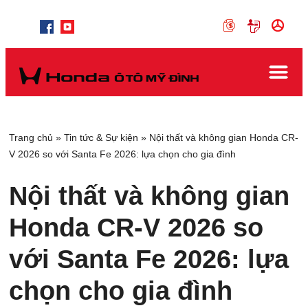
Trang chủ
»
Tin tức & Sự kiện
»
Nội thất và không gian Honda CR-
V 2026 so với Santa Fe 2026: lựa chọn cho gia đình
Nội thất và không gian
Honda CR-V 2026 so
với Santa Fe 2026: lựa
chọn cho gia đình