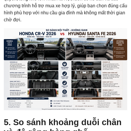
chương trình hỗ trợ mua xe hợp lý, giúp bạn chọn đúng cấu
hình phù hợp với nhu cầu gia đình mà không mất thời gian
chờ đợi.
5. So sánh khoảng duỗi chân