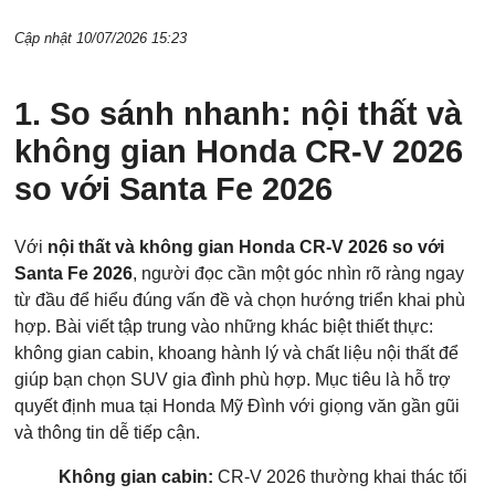
Cập nhật 10/07/2026 15:23
1. So sánh nhanh: nội thất và
không gian Honda CR-V 2026
so với Santa Fe 2026
Với
nội thất và không gian Honda CR-V 2026 so với
Santa Fe 2026
, người đọc cần một góc nhìn rõ ràng ngay
từ đầu để hiểu đúng vấn đề và chọn hướng triển khai phù
hợp. Bài viết tập trung vào những khác biệt thiết thực:
không gian cabin, khoang hành lý và chất liệu nội thất để
giúp bạn chọn SUV gia đình phù hợp. Mục tiêu là hỗ trợ
quyết định mua tại Honda Mỹ Đình với giọng văn gần gũi
và thông tin dễ tiếp cận.
Không gian cabin:
CR-V 2026 thường khai thác tối