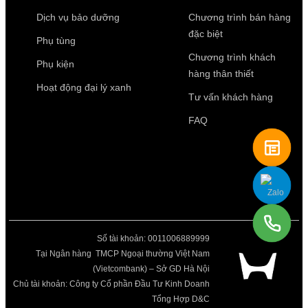
Dịch vụ bảo dưỡng
Chương trình bán hàng
đặc biệt
Phụ tùng
Chương trình khách
Phụ kiện
hàng thân thiết
Hoạt động đại lý xanh
Tư vấn khách hàng
FAQ
Số tài khoản: 0011006889999
Tại Ngân hàng TMCP Ngoại thường Việt Nam
(Vietcombank) – Sở GD Hà Nội
Chủ tài khoản: Công ty Cổ phần Đầu Tư Kinh Doanh
Tổng Hợp D&C