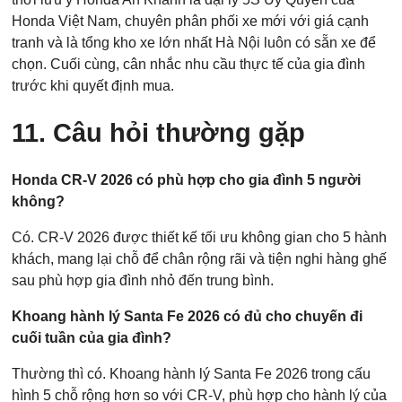
Honda Việt Nam, chuyên phân phối xe mới với giá cạnh
tranh và là tổng kho xe lớn nhất Hà Nội luôn có sẵn xe để
chọn. Cuối cùng, cân nhắc nhu cầu thực tế của gia đình
trước khi quyết định mua.
11. Câu hỏi thường gặp
Honda CR-V 2026 có phù hợp cho gia đình 5 người
không?
Có. CR-V 2026 được thiết kế tối ưu không gian cho 5 hành
khách, mang lại chỗ để chân rộng rãi và tiện nghi hàng ghế
sau phù hợp gia đình nhỏ đến trung bình.
Khoang hành lý Santa Fe 2026 có đủ cho chuyến đi
cuối tuần của gia đình?
Thường thì có. Khoang hành lý Santa Fe 2026 trong cấu
hình 5 chỗ rộng hơn so với CR-V, phù hợp cho hành lý của