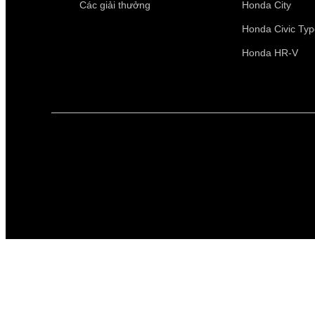
Các giải thưởng
Honda City
Honda Civic Ty
Honda HR-V