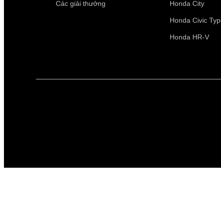
Các giải thưởng
Honda City
Honda Civic Ty
Honda HR-V