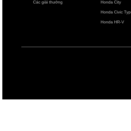
Các giải thưởng
Honda City
Honda Civic Ty
Honda HR-V