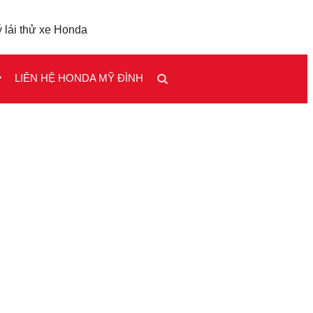
 lái thử xe Honda
LIÊN HỆ HONDA MỸ ĐÌNH