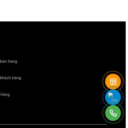
 bán hàng
 khách hàng
 hàng