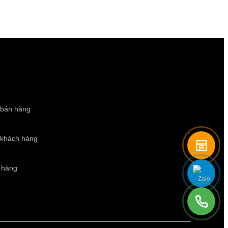
 bán hàng
 khách hàng
 hàng