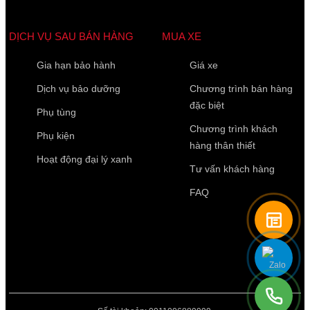
DỊCH VỤ SAU BÁN HÀNG
MUA XE
Gia hạn bảo hành
Giá xe
Dịch vụ bảo dưỡng
Chương trình bán hàng
đặc biệt
Phụ tùng
Chương trình khách
Phụ kiện
hàng thân thiết
Hoạt động đại lý xanh
Tư vấn khách hàng
FAQ