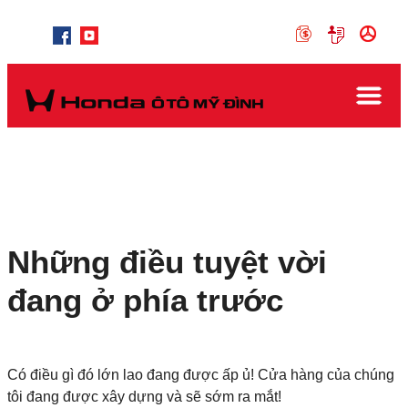
Những điều tuyệt vời
đang ở phía trước
Có điều gì đó lớn lao đang được ấp ủ! Cửa hàng của chúng
tôi đang được xây dựng và sẽ sớm ra mắt!