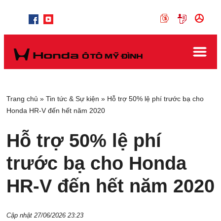
Trang chủ
»
Tin tức & Sự kiện
»
Hỗ trợ 50% lệ phí trước bạ cho
Honda HR-V đến hết năm 2020
Hỗ trợ 50% lệ phí
trước bạ cho Honda
HR-V đến hết năm 2020
Cập nhật 27/06/2026 23:23